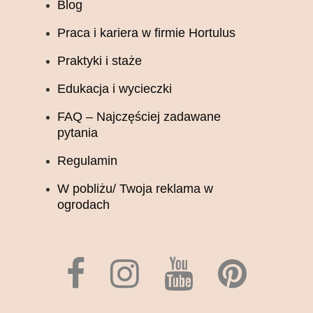
Blog
Praca i kariera w firmie Hortulus
Praktyki i staże
Edukacja i wycieczki
FAQ – Najczęściej zadawane
pytania
Regulamin
W pobliżu/ Twoja reklama w
ogrodach