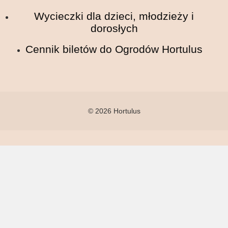
Wycieczki dla dzieci, młodzieży i
dorosłych
Cennik biletów do Ogrodów Hortulus
© 2026 Hortulus