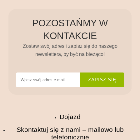
POZOSTAŃMY W
KONTAKCIE
Zostaw swój adres i zapisz się do naszego
newslettera, by być na bieżąco!
Dojazd
Skontaktuj się z nami – mailowo lub
telefonicznie