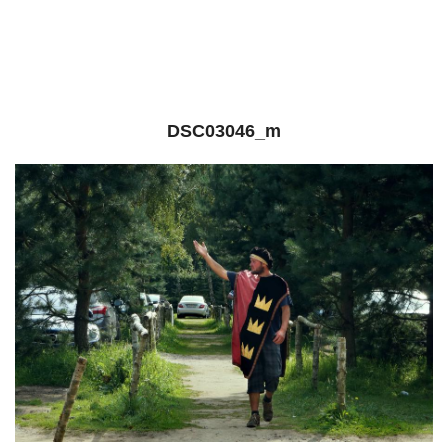
DSC03046_m