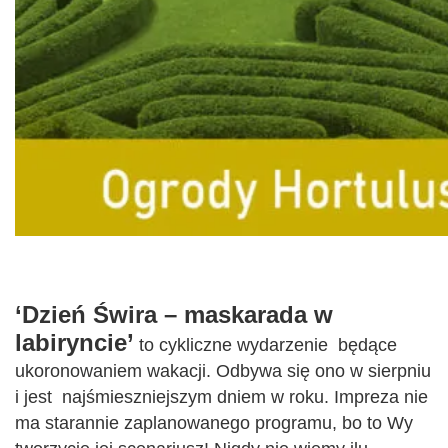
‘Dzień Świra – maskarada w
labiryncie’
to cykliczne wydarzenie będące
ukoronowaniem wakacji. Odbywa się ono w sierpniu
i jest najśmieszniejszym dniem w roku. Impreza nie
ma starannie zaplanowanego programu, bo to Wy