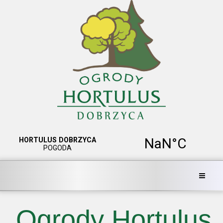
Ogrody Hortulus