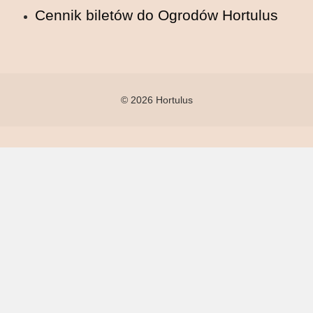
Cennik biletów do Ogrodów Hortulus
© 2026 Hortulus