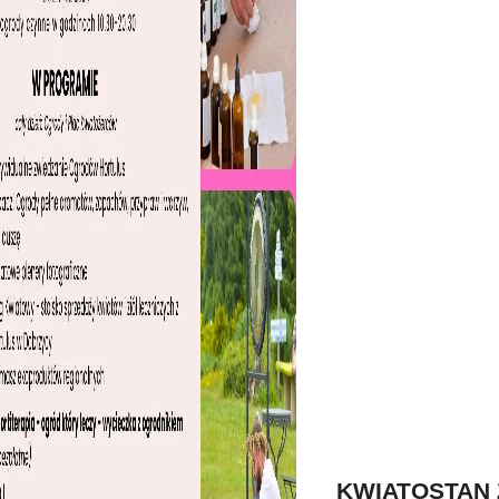
KWIATOSTAN 