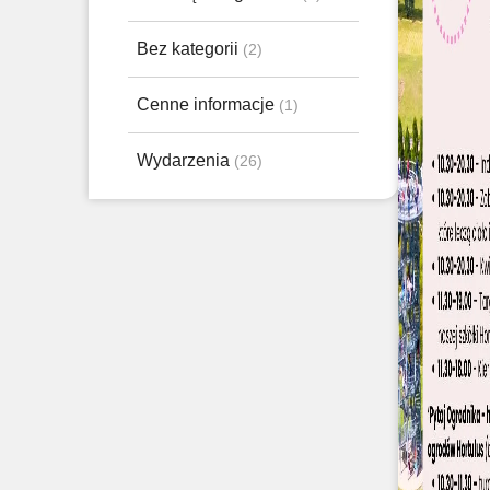
Bez kategorii
(2)
Cenne informacje
(1)
Wydarzenia
(26)