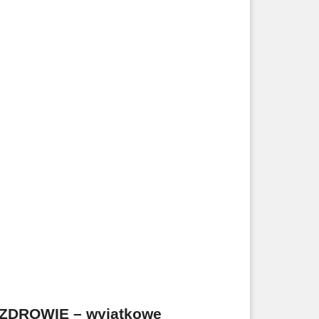
ZDROWIE – wyjątkowe