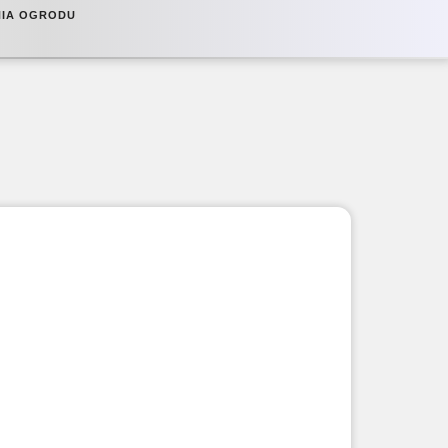
NIA OGRODU