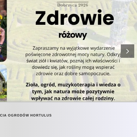
RCIA OGRODÓW HORTULUS