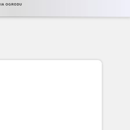
NIA OGRODU