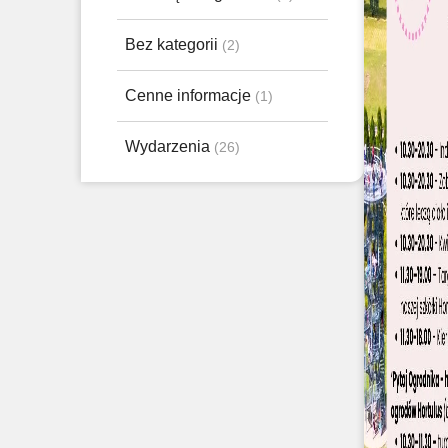
Bez kategorii
(2)
Cenne informacje
(1)
Wydarzenia
(26)