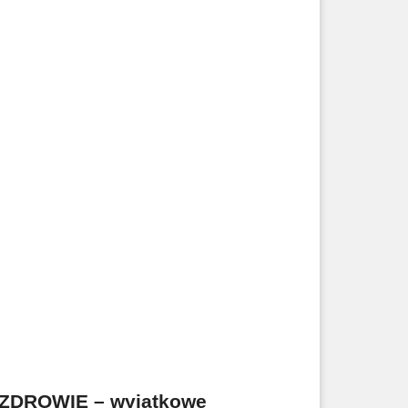
ZDROWIE – wyjątkowe