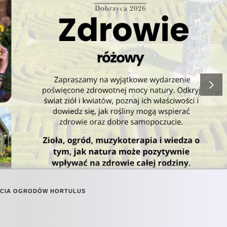
RCIA OGRODÓW HORTULUS