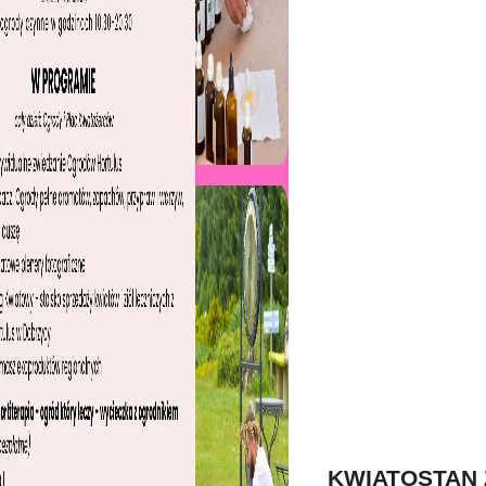
KWIATOSTAN 