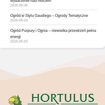
wydarzenie nad morzem
2026-08-06
Ogród w Stylu Gaudiego – Ogrody Tematyczne
2026-08-04
Ogród Purpury i Ognia – niewielka przestrzeń pełna
energi
2026-08-03