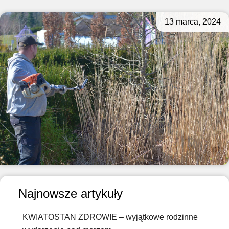
13 marca, 2024
Najnowsze artykuły
KWIATOSTAN ZDROWIE – wyjątkowe rodzinne