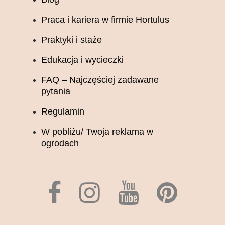
Praca i kariera w firmie Hortulus
Praktyki i staże
Edukacja i wycieczki
FAQ – Najczęściej zadawane
pytania
Regulamin
W pobliżu/ Twoja reklama w
ogrodach