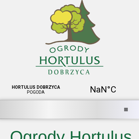
Ogrody Hortulus