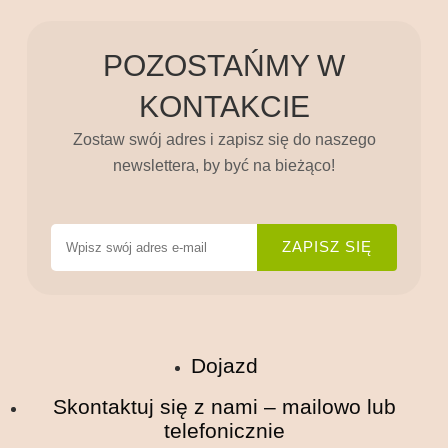
POZOSTAŃMY W
KONTAKCIE
Zostaw swój adres i zapisz się do naszego
newslettera, by być na bieżąco!
Dojazd
Skontaktuj się z nami – mailowo lub
telefonicznie