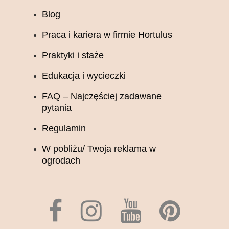
Blog
Praca i kariera w firmie Hortulus
Praktyki i staże
Edukacja i wycieczki
FAQ – Najczęściej zadawane
pytania
Regulamin
W pobliżu/ Twoja reklama w
ogrodach