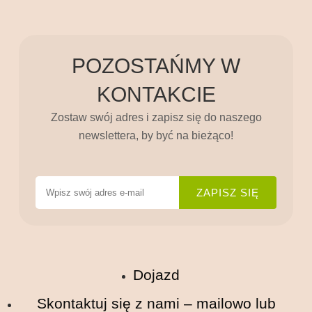
POZOSTAŃMY W
KONTAKCIE
Zostaw swój adres i zapisz się do naszego
newslettera, by być na bieżąco!
Dojazd
Skontaktuj się z nami – mailowo lub