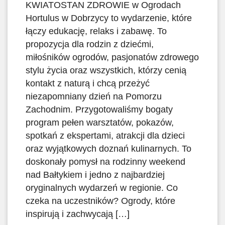
KWIATOSTAN ZDROWIE w Ogrodach
Hortulus w Dobrzycy to wydarzenie, które
łączy edukację, relaks i zabawę. To
propozycja dla rodzin z dziećmi,
miłośników ogrodów, pasjonatów zdrowego
stylu życia oraz wszystkich, którzy cenią
kontakt z naturą i chcą przeżyć
niezapomniany dzień na Pomorzu
Zachodnim. Przygotowaliśmy bogaty
program pełen warsztatów, pokazów,
spotkań z ekspertami, atrakcji dla dzieci
oraz wyjątkowych doznań kulinarnych. To
doskonały pomysł na rodzinny weekend
nad Bałtykiem i jedno z najbardziej
oryginalnych wydarzeń w regionie. Co
czeka na uczestników? Ogrody, które
inspirują i zachwycają […]