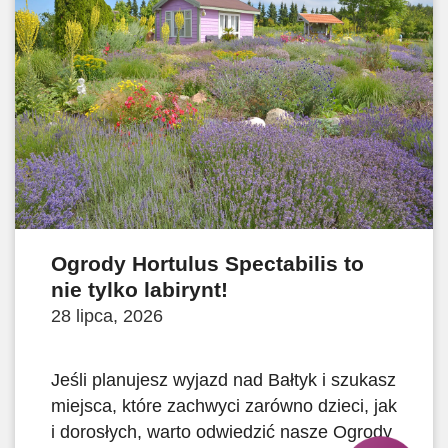
Ogrody Hortulus Spectabilis to
nie tylko labirynt!
28 lipca, 2026
Jeśli planujesz wyjazd nad Bałtyk i szukasz
miejsca, które zachwyci zarówno dzieci, jak
i dorosłych, warto odwiedzić nasze Ogrody