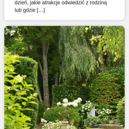
dzień, jakie atrakcje odwiedzić z rodziną
lub gdzie […]