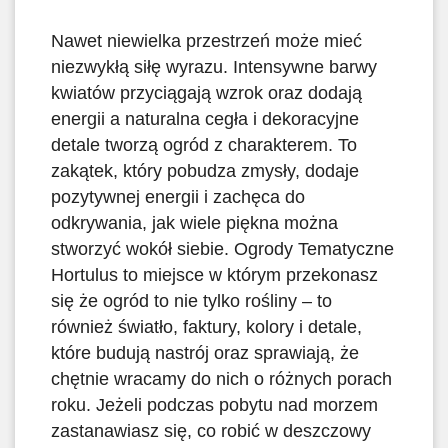
Nawet niewielka przestrzeń może mieć
niezwykłą siłę wyrazu. Intensywne barwy
kwiatów przyciągają wzrok oraz dodają
energii a naturalna cegła i dekoracyjne
detale tworzą ogród z charakterem. To
zakątek, który pobudza zmysły, dodaje
pozytywnej energii i zachęca do
odkrywania, jak wiele piękna można
stworzyć wokół siebie. Ogrody Tematyczne
Hortulus to miejsce w którym przekonasz
się że ogród to nie tylko rośliny – to
również światło, faktury, kolory i detale,
które budują nastrój oraz sprawiają, że
chętnie wracamy do nich o różnych porach
roku. Jeżeli podczas pobytu nad morzem
zastanawiasz się, co robić w deszczowy