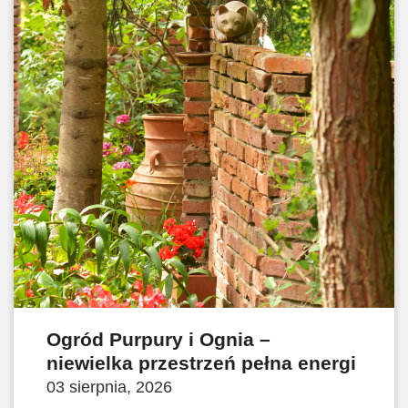
Ogród Purpury i Ognia –
niewielka przestrzeń pełna energi
03 sierpnia, 2026