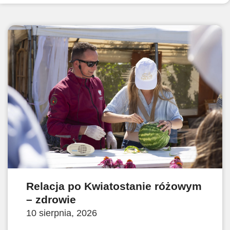
Relacja po Kwiatostanie różowym
– zdrowie
10 sierpnia, 2026