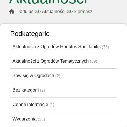
Hortulus
⋙
Aktualności
⋙
kiermasz
Podkategorie
Aktualności z Ogrodów Hortulus Spectabilis
(73)
Aktualności z Ogrodów Tematycznych
(39)
Baw się w Ogrodach
(2)
Bez kategorii
(2)
Cenne informacje
(1)
Wydarzenia
(26)