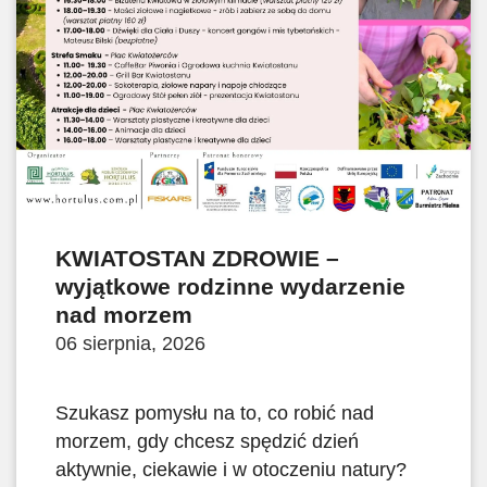
KWIATOSTAN ZDROWIE –
wyjątkowe rodzinne wydarzenie
nad morzem
06 sierpnia, 2026
Szukasz pomysłu na to, co robić nad
morzem, gdy chcesz spędzić dzień
aktywnie, ciekawie i w otoczeniu natury?