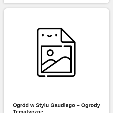
Ogród w Stylu Gaudiego – Ogrody
Tematyczne