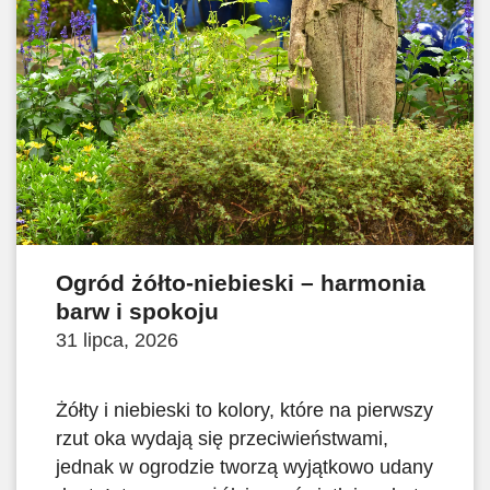
Ogród żółto-niebieski – harmonia
barw i spokoju
31 lipca, 2026
Żółty i niebieski to kolory, które na pierwszy
rzut oka wydają się przeciwieństwami,
jednak w ogrodzie tworzą wyjątkowo udany