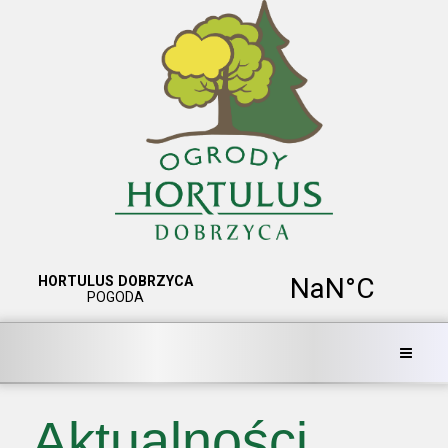
Aktualności