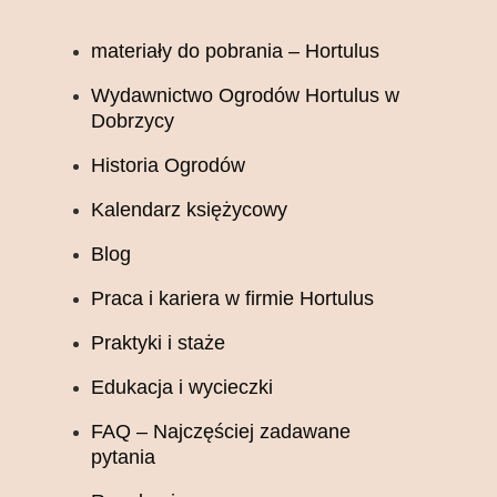
materiały do pobrania – Hortulus
Wydawnictwo Ogrodów Hortulus w
Dobrzycy
Historia Ogrodów
Kalendarz księżycowy
Blog
Praca i kariera w firmie Hortulus
Praktyki i staże
Edukacja i wycieczki
FAQ – Najczęściej zadawane
pytania