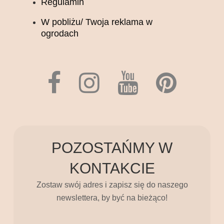
Regulamin
W pobliżu/ Twoja reklama w
ogrodach
POZOSTAŃMY W
KONTAKCIE
Zostaw swój adres i zapisz się do naszego
newslettera, by być na bieżąco!