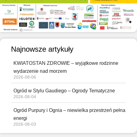
Najnowsze artykuły
KWIATOSTAN ZDROWIE – wyjątkowe rodzinne
wydarzenie nad morzem
2026-08-06
Ogród w Stylu Gaudiego – Ogrody Tematyczne
2026-08-04
Ogród Purpury i Ognia – niewielka przestrzeń pełna
energi
2026-08-03