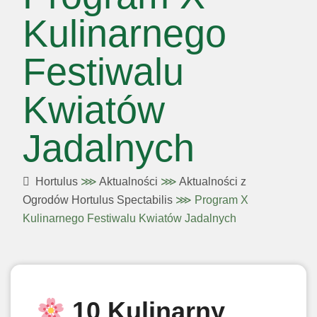
Kulinarnego
Festiwalu
Kwiatów
Jadalnych
Hortulus
⋙
Aktualności
⋙
Aktualności z
Ogrodów Hortulus Spectabilis
⋙
Program X
Kulinarnego Festiwalu Kwiatów Jadalnych
10 Kulinarny