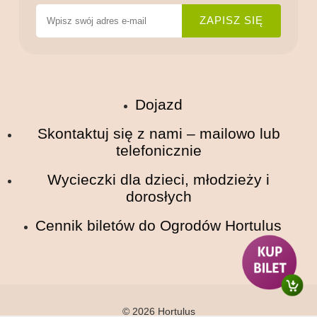
Dojazd
Skontaktuj się z nami – mailowo lub
telefonicznie
Wycieczki dla dzieci, młodzieży i
dorosłych
Cennik biletów do Ogrodów Hortulus
© 2026 Hortulus