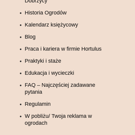
Dobrzycy
Historia Ogrodów
Kalendarz księżycowy
Blog
Praca i kariera w firmie Hortulus
Praktyki i staże
Edukacja i wycieczki
FAQ – Najczęściej zadawane
pytania
Regulamin
W pobliżu/ Twoja reklama w
ogrodach