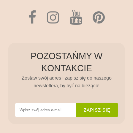
POZOSTAŃMY W
KONTAKCIE
Zostaw swój adres i zapisz się do naszego
newslettera, by być na bieżąco!