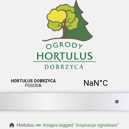
Hortulus
⋙
Images tagged "inspiracje ogrodowe"