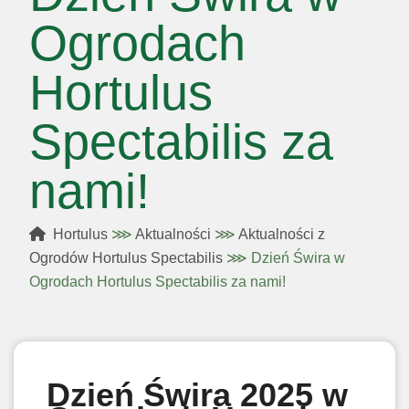
Ogrodach
Hortulus
Spectabilis za
nami!
Hortulus
⋙
Aktualności
⋙
Aktualności z
Ogrodów Hortulus Spectabilis
⋙
Dzień Świra w
Ogrodach Hortulus Spectabilis za nami!
Dzień Świra 2025 w